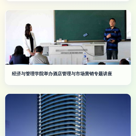
经济与管理学院举办酒店管理与市场营销专题讲座