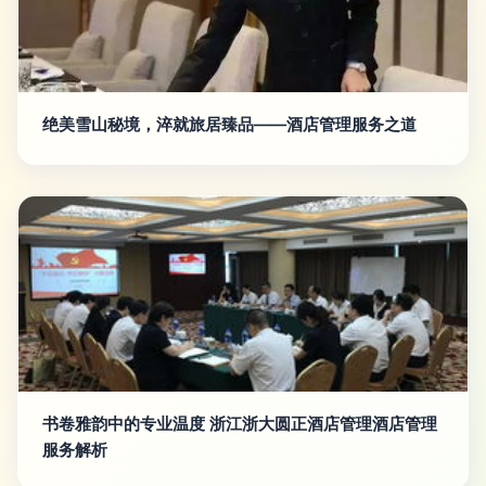
绝美雪山秘境，淬就旅居臻品——酒店管理服务之道
书卷雅韵中的专业温度 浙江浙大圆正酒店管理酒店管理
服务解析