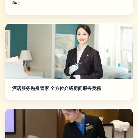
件！
酒店服务贴身管家 全方位介绍房间服务奥秘