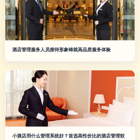
酒店管理服务人员接待形象铸就高品质服务体验
小酒店用什么管理系统好？首选高性价比的酒店管理软