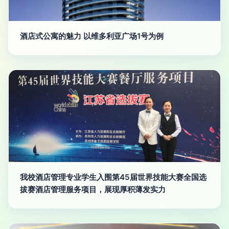
酒店式公寓的魅力 以维多利亚广场1号为例
我校酒店管理专业学生入围第45届世界技能大赛全国选
拔赛酒店管理服务项目，展现厚积薄发实力