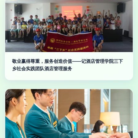
敬业赢得尊重，服务创造价值——记酒店管理学院三下
乡社会实践团队酒店管理服务