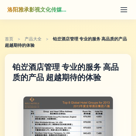
洛阳雅承影视文化传媒有限公司
首页
>
产品大全
>
铂岦酒店管理 专业的服务 高品质的产品
超越期待的体验
铂岦酒店管理 专业的服务 高品
质的产品 超越期待的体验