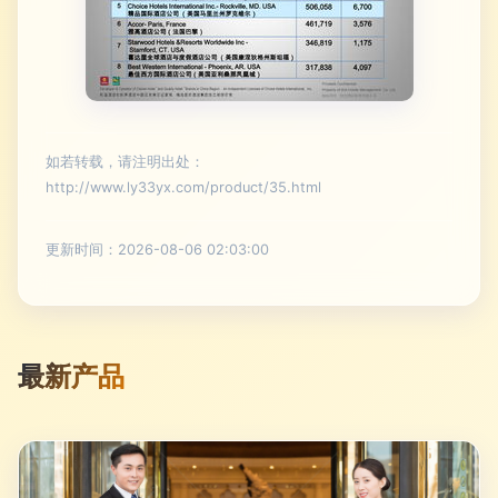
如若转载，请注明出处：
http://www.ly33yx.com/product/35.html
更新时间：2026-08-06 02:03:00
最新产品