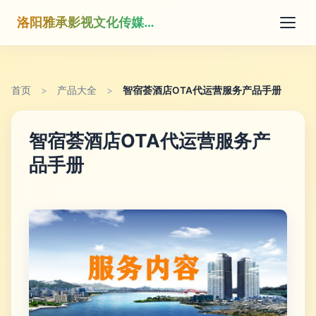
洛阳雅承影视文化传媒有限公司
首页
>
产品大全
>
智宿荟酒店OTA代运营服务产品手册
智宿荟酒店OTA代运营服务产
品手册