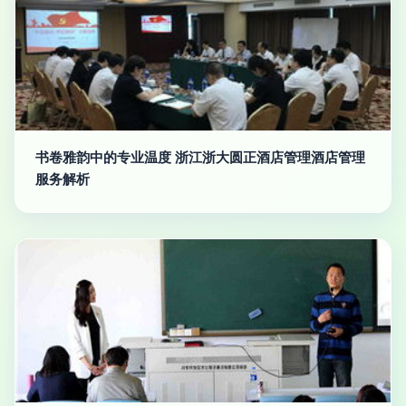
书卷雅韵中的专业温度 浙江浙大圆正酒店管理酒店管理
服务解析