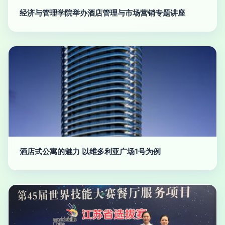
经济与管理学院举办酒店管理与市场营销专题讲座
酒店式公寓的魅力 以维多利亚广场1号为例