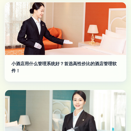
小酒店用什么管理系统好？首选高性价比的酒店管理软
件！