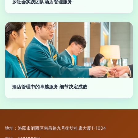
乡社会实践团队酒店管理服务
酒店管理中的卓越服务 细节决定成败
地址：洛阳市涧西区南昌路九号街坊杜康大厦1-1004