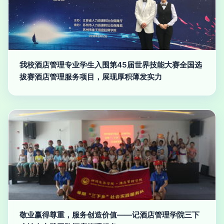
我校酒店管理专业学生入围第45届世界技能大赛全国选
拔赛酒店管理服务项目，展现厚积薄发实力
敬业赢得尊重，服务创造价值——记酒店管理学院三下