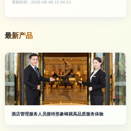
更新时间：2026-08-06 22:34:23
最新产品
酒店管理服务人员接待形象铸就高品质服务体验