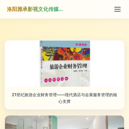
洛阳雅承影视文化传媒有限公司
21世纪旅游企业财务管理——现代酒店与会展服务管理的核
心支撑