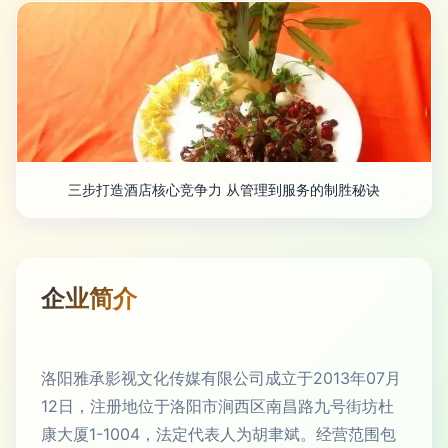
三步打造酒店核心竞争力 从管理到服务的制胜秘诀
企业简介
洛阳雅承影视文化传媒有限公司成立于2013年07月
12日，注册地位于洛阳市涧西区南昌路九号街坊杜
康大厦1-1004，法定代表人为胡聿斌。经营范围包