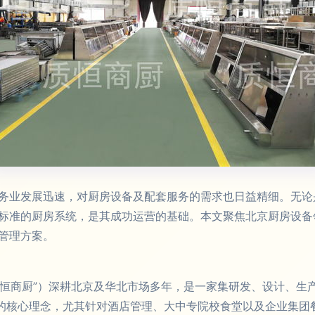
务业发展迅速，对厨房设备及配套服务的需求也日益精细。无论
标准的厨房系统，是其成功运营的基础。本文聚焦北京厨房设备领
管理方案。
“质恒商厨”）深耕北京及华北市场多年，是一家集研发、设计、
”的核心理念，尤其针对酒店管理、大中专院校食堂以及企业集团