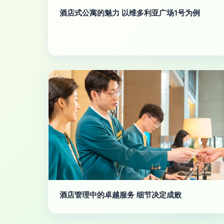
酒店式公寓的魅力 以维多利亚广场1号为例
酒店管理中的卓越服务 细节决定成败