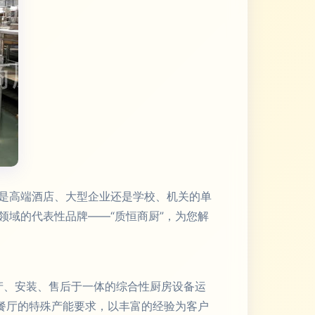
是高端酒店、大型企业还是学校、机关的单
域的代表性品牌——“质恒商厨”，为您解
生产、安装、售后于一体的综合性厨房设备运
餐厅的特殊产能要求，以丰富的经验为客户