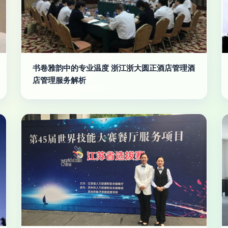
书卷雅韵中的专业温度 浙江浙大圆正酒店管理酒
店管理服务解析