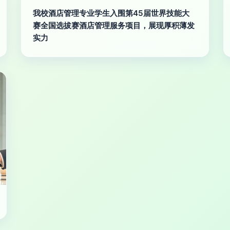
我校酒店管理专业学生入围第45届世界技能大
赛全国选拔赛酒店管理服务项目，展现厚积薄发
实力