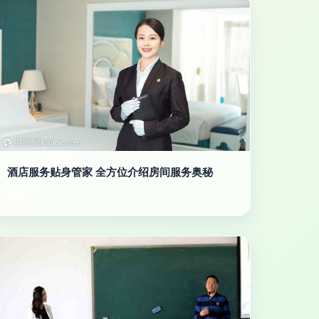
酒店服务贴身管家 全方位介绍房间服务奥秘