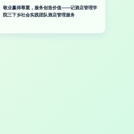
敬业赢得尊重，服务创造价值——记酒店管理学
院三下乡社会实践团队酒店管理服务