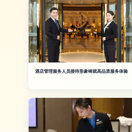
酒店管理服务人员接待形象铸就高品质服务体验