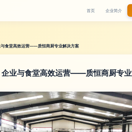
首页
企业简介
业与食堂高效运营——质恒商厨专业解决方案
、企业与食堂高效运营——质恒商厨专业