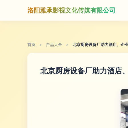
洛阳雅承影视文化传媒有限公司
首页
>
产品大全
>
北京厨房设备厂助力酒店、企
北京厨房设备厂助力酒店