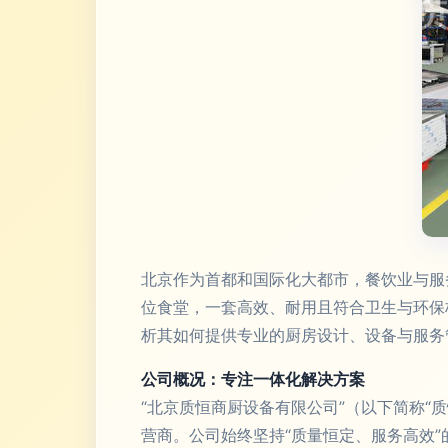
北京作为首都和国际化大都市，餐饮业与服
位食堂，一套高效、耐用且符合卫生与环保
析其如何提供专业的厨房设计、设备与服务
公司概况：专注一体化解决方案
“北京质恒商厨设备有限公司”（以下简称
营商。公司始终坚持“质量恒定、服务高效