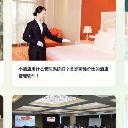
小酒店用什么管理系统好？首选高性价比的酒店
管理软件！