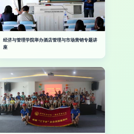
经济与管理学院举办酒店管理与市场营销专题讲
座