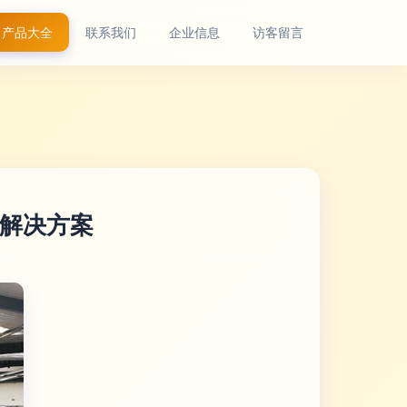
产品大全
联系我们
企业信息
访客留言
解决方案