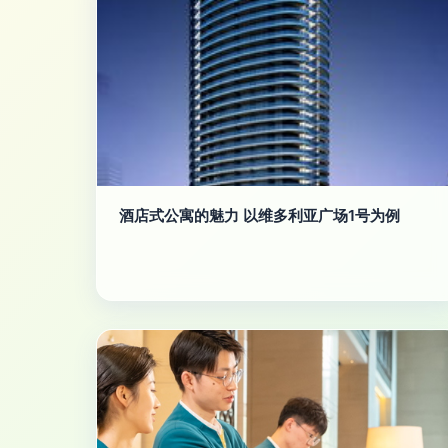
酒店式公寓的魅力 以维多利亚广场1号为例