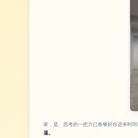
家，是、思考的一把力已卷够好你进来时间
逼。