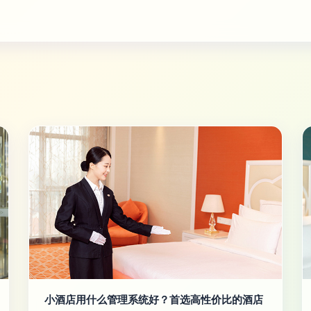
小酒店用什么管理系统好？首选高性价比的酒店