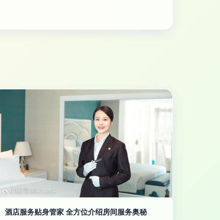
酒店服务贴身管家 全方位介绍房间服务奥秘