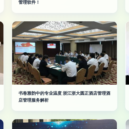
管理软件！
书卷雅韵中的专业温度 浙江浙大圆正酒店管理酒
店管理服务解析