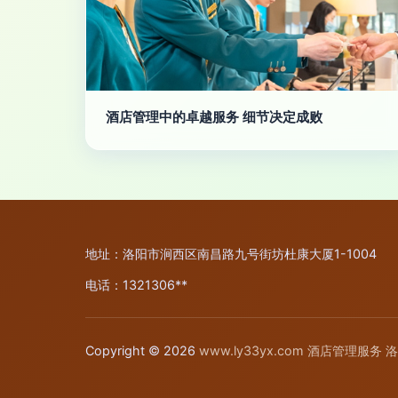
酒店管理中的卓越服务 细节决定成败
地址：洛阳市涧西区南昌路九号街坊杜康大厦1-1004
电话：1321306**
Copyright © 2026
www.ly33yx.com
酒店管理服务
洛