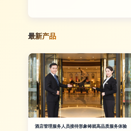
最新产品
酒店管理服务人员接待形象铸就高品质服务体验