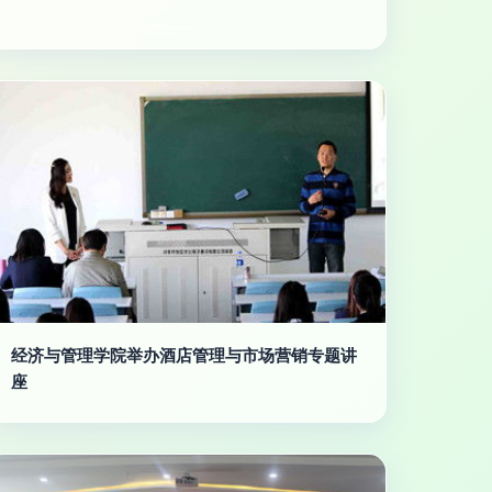
经济与管理学院举办酒店管理与市场营销专题讲
座