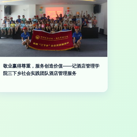
敬业赢得尊重，服务创造价值——记酒店管理学
院三下乡社会实践团队酒店管理服务