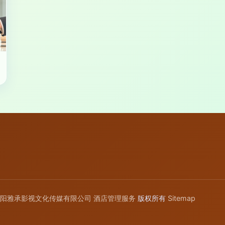
阳雅承影视文化传媒有限公司
酒店管理服务
版权所有
Sitemap