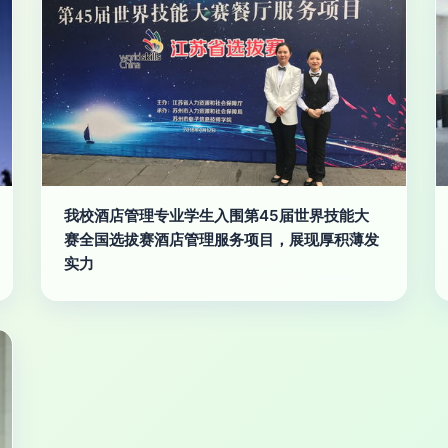
我校酒店管理专业学生入围第45届世界技能大
赛全国选拔赛酒店管理服务项目，展现厚积薄发
实力