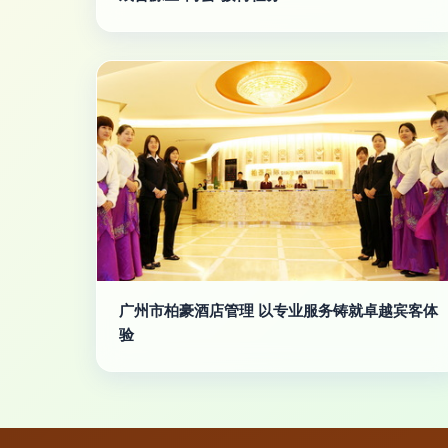
广州市柏豪酒店管理 以专业服务铸就卓越宾客体
验