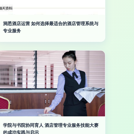
洞悉酒店运营 如何选择最适合的酒店管理系统与
专业服务
学院与书院协同育人 酒店管理专业服务技能大赛
的成功实践与启示