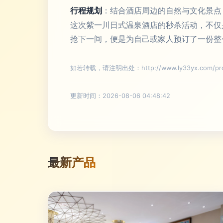
行程规划
：结合酒店周边的自然与文化景点
这次紫一川日式温泉酒店的秒杀活动，不仅
抢下一间，便是为自己或家人预订了一份整
如若转载，请注明出处：http://www.ly33yx.com/prod
更新时间：2026-08-06 04:48:42
最新产品