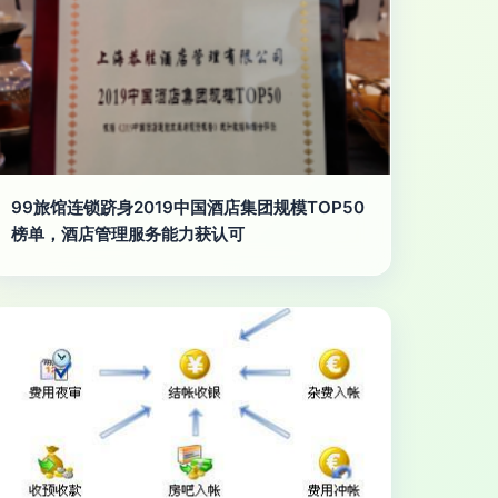
99旅馆连锁跻身2019中国酒店集团规模TOP50
榜单，酒店管理服务能力获认可