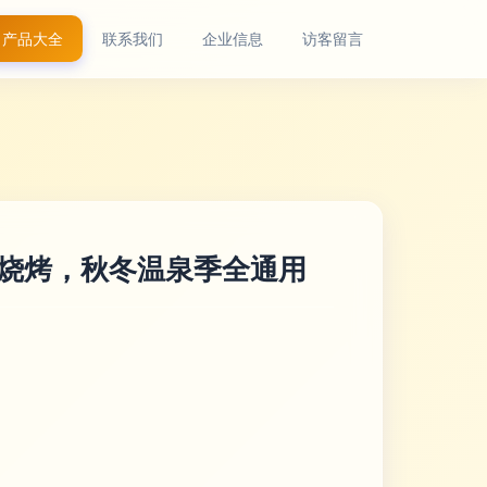
产品大全
联系我们
企业信息
访客留言
景烧烤，秋冬温泉季全通用