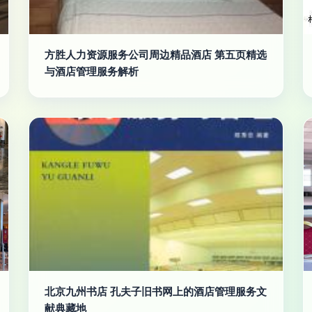
方胜人力资源服务公司周边精品酒店 第五页精选
与酒店管理服务解析
北京九州书店 孔夫子旧书网上的酒店管理服务文
献典藏地