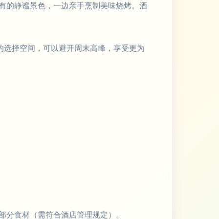
有的静谧景色，一边亲手烹制美味烧烤。酒
的选择空间，可以避开周末高峰，享受更为
部分食材（需符合酒店管理规定）。