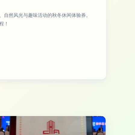
、自然风光与趣味活动的秋冬休闲体验券。
程！