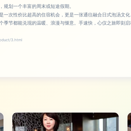
，规划一个丰富的周末或短途假期。
是一次性价比超高的住宿机会，更是一张通往融合日式泡汤文化
个季节都能兑现的温暖、浪漫与惬意。手速快，心仪之旅即刻启
uct/3.html