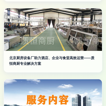
北京厨房设备厂助力酒店、企业与食堂高效运营——质
恒商厨专业解决方案