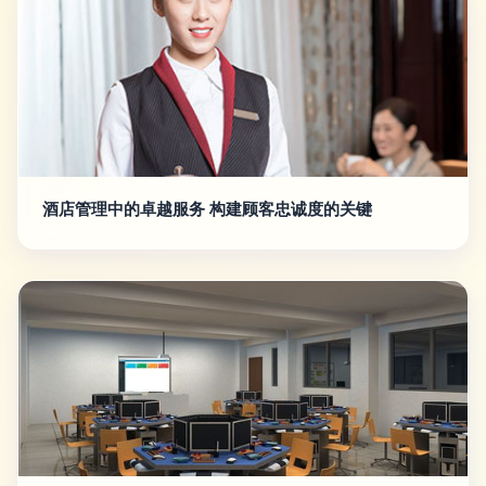
酒店管理中的卓越服务 构建顾客忠诚度的关键