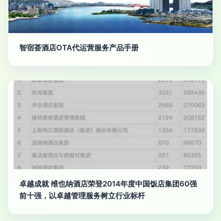
智宿荟酒店OTA代运营服务产品手册
卓越成就 维也纳酒店荣登2014年度中国饭店集团60强
前十强，以卓越管理服务树立行业标杆