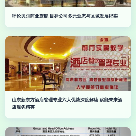
呼伦贝尔商业旗舰 目标公司多元业态与区域发展纪实
山东新东方酒店管理专业六大优势深度解读 赋能未来酒
店服务精英