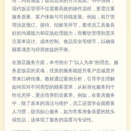
理，内容涵盖了饭店运营的方方面面。书中强调，
现代饭店管理不仅需要高效的操作流程，更需注重
服务质量、客户体验与可持续发展。例如，前厅管
理涉及预订、接待、结账等环节，要求员工具备良
好的沟通能力和应急处理能力；而餐饮管理则需关
注菜单设计、成本控制、食品安全等细节，以确保
顾客满意与经营效益的平衡。
在酒店服务方面，本书突出了“以人为本”的理念。服
务是饭店的灵魂，优质的服务能提升客户忠诚度并
带来口碑传播。教材通过案例分析，引导学生理解
如何应对不同类型的顾客需求，从标准化服务到个
性化关怀，逐步培养职业素养。例如，在客房服务
中，除了基本的清洁与维护，员工还需学会观察客
人习惯，提供贴心服务，如为常客准备喜爱的枕头
或饮品，这体现了服务的温度与专业性。