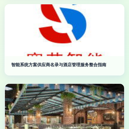
智能系统方案供应商名录与酒店管理服务整合指南