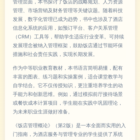
管理层面，本书探讨了饭店的战略规划、人力资源
管理、市场营销及财务管理等关键议题。随着科技
发展，数字化管理已成为趋势，书中也涉及了酒店
信息化系统的应用，如预订平台、客户关系管理
（CRM）工具等，帮助学生适应行业变革。可持续
发展理念被纳入管理框架，鼓励饭店通过节能环保
措施和社会责任实践，实现长期发展。
作为中等职业教育教材，本书语言简明易懂，配有
丰富的图表、练习题和实操案例，适合课堂教学与
自学结合。它不仅传授知识，更注重培养学生的动
手能力和创新思维。例如，通过模拟前厅接待场景
或餐饮成本计算项目，学生能在实践中巩固理论，
为未来职业生涯做好准备。
《饭店管理概论》（第2版）是一本全面而实用的入
门指南，为酒店服务与管理专业的学生提供了系统