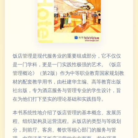
饭店管理是现代服务业的重要组成部分，它不仅仅
是一门学科，更是一门实践性极强的艺术。《饭店
管理概论》（第2版）作为中等职业教育国家规划教
材的配套教学用书，由杜建华主编、高等教育出版
社出版，专为酒店服务与管理专业的学生设计，旨
在为他们打下坚实的理论基础和实践指导。
本书系统性地介绍了饭店管理的基本概念、发展历
程、组织架构及运营流程。从饭店的类型与等级划
分，到前厅、客房、餐饮等核心部门的服务与管