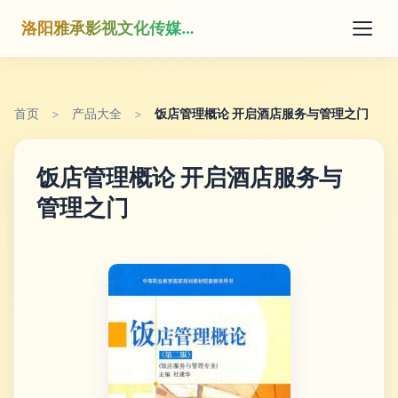
洛阳雅承影视文化传媒有限公司
首页
>
产品大全
>
饭店管理概论 开启酒店服务与管理之门
饭店管理概论 开启酒店服务与
管理之门