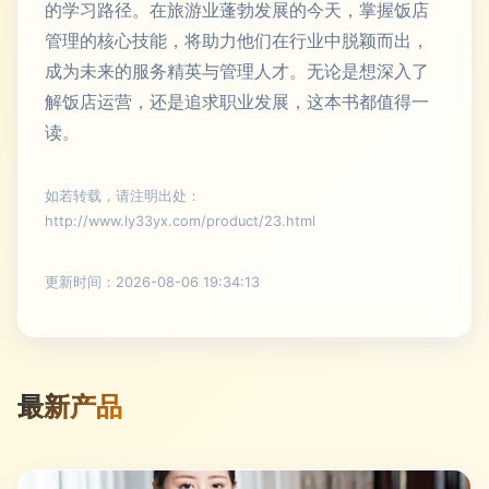
的学习路径。在旅游业蓬勃发展的今天，掌握饭店
管理的核心技能，将助力他们在行业中脱颖而出，
成为未来的服务精英与管理人才。无论是想深入了
解饭店运营，还是追求职业发展，这本书都值得一
读。
如若转载，请注明出处：
http://www.ly33yx.com/product/23.html
更新时间：2026-08-06 19:34:13
最新产品