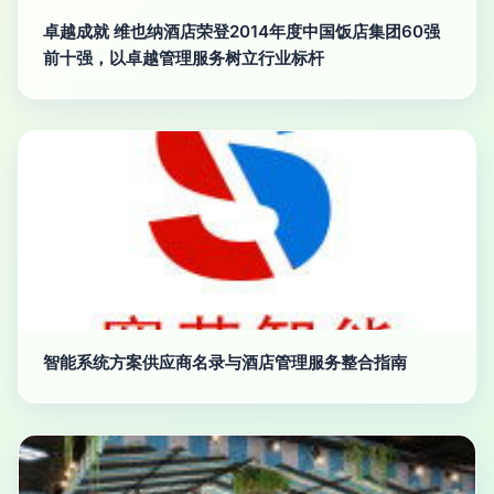
卓越成就 维也纳酒店荣登2014年度中国饭店集团60强
前十强，以卓越管理服务树立行业标杆
智能系统方案供应商名录与酒店管理服务整合指南