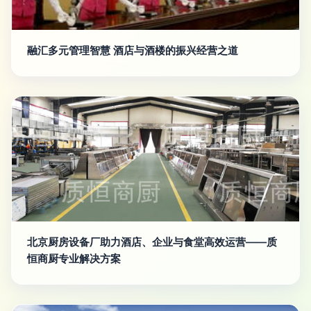
融汇多元管理智慧 酒店与酒楼的振兴经营之道
北京厨房设备厂助力酒店、企业与食堂高效运营——质
恒商厨专业解决方案