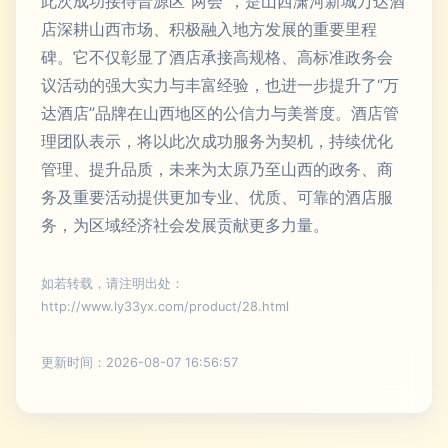
此次成功接待晋源区“两会”，是山西潇河新城万达酒
店深耕山西市场、积极融入地方发展的重要里程
碑。它不仅彰显了酒店承接高规格、高标准政务会
议活动的强大实力与丰富经验，也进一步提升了“万
达酒店”品牌在山西地区的公信力与美誉度。酒店管
理团队表示，将以此次成功服务为契机，持续优化
管理、提升品质，未来为太原乃至山西的政务、商
务及重要活动提供更加专业、优质、可靠的酒店服
务，为区域经济社会发展贡献更多力量。
如若转载，请注明出处：
http://www.ly33yx.com/product/28.html
更新时间：2026-08-07 16:56:57