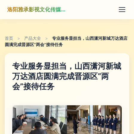
洛阳雅承影视文化传媒有限公司
首页
>
产品大全
>
专业服务显担当，山西潇河新城万达酒店
圆满完成晋源区“两会”接待任务
专业服务显担当，山西潇河新城
万达酒店圆满完成晋源区“两
会”接待任务