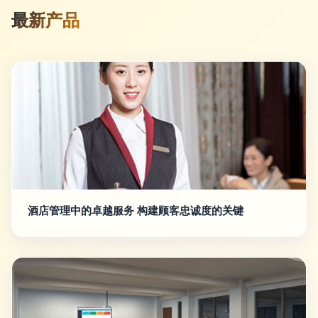
最新产品
酒店管理中的卓越服务 构建顾客忠诚度的关键