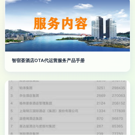
智宿荟酒店OTA代运营服务产品手册