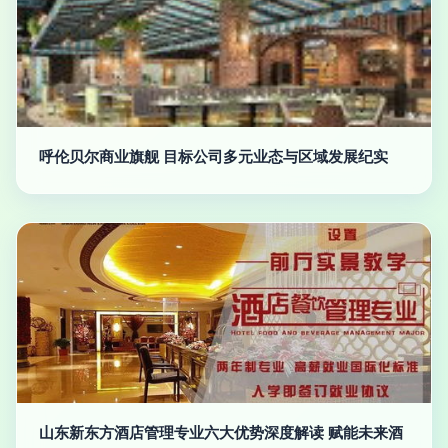
呼伦贝尔商业旗舰 目标公司多元业态与区域发展纪实
山东新东方酒店管理专业六大优势深度解读 赋能未来酒