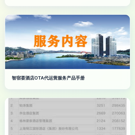
智宿荟酒店OTA代运营服务产品手册