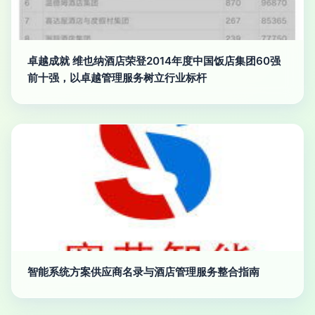
卓越成就 维也纳酒店荣登2014年度中国饭店集团60强
前十强，以卓越管理服务树立行业标杆
智能系统方案供应商名录与酒店管理服务整合指南