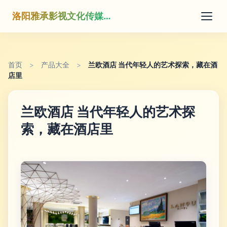
洛阳雅承影视文化传媒有限公司
首页
>
产品大全
>
兰欧酒店 当代年轻人的艺术探索，藏在酒
店里
兰欧酒店 当代年轻人的艺术探
索，藏在酒店里