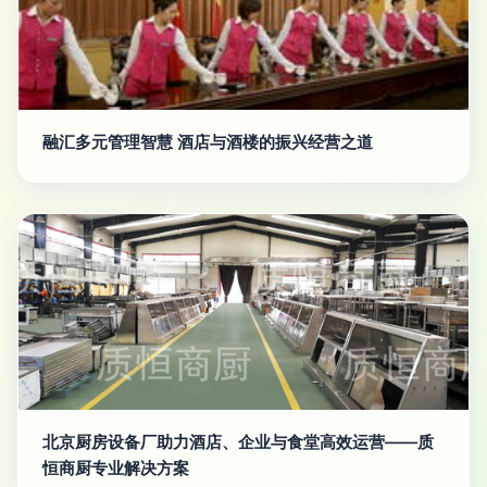
融汇多元管理智慧 酒店与酒楼的振兴经营之道
北京厨房设备厂助力酒店、企业与食堂高效运营——质
恒商厨专业解决方案