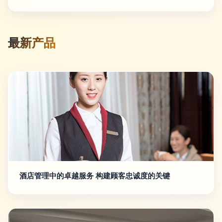
最新产品
酒店管理中的卓越服务 构建顾客忠诚度的关键