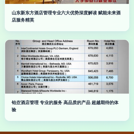
山东新东方酒店管理专业六大优势深度解读 赋能未来酒
店服务精英
铂岦酒店管理 专业的服务 高品质的产品 超越期待的体
验