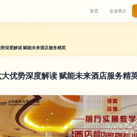
首页
企业简介
势深度解读 赋能未来酒店服务精英
大优势深度解读 赋能未来酒店服务精