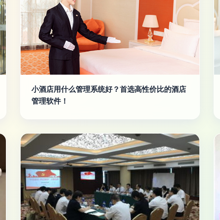
小酒店用什么管理系统好？首选高性价比的酒店
管理软件！