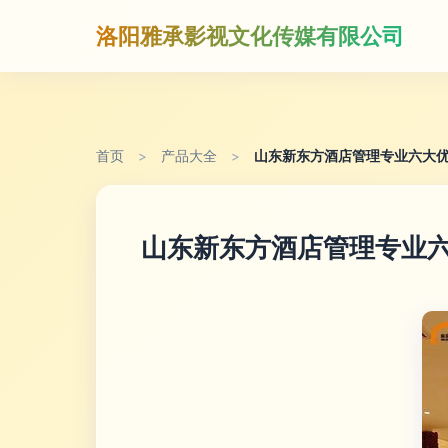
洛阳雅承影视文化传媒有限公司
首页
>
产品大全
>
山东新东方酒店管理专业六大优
山东新东方酒店管理专业六