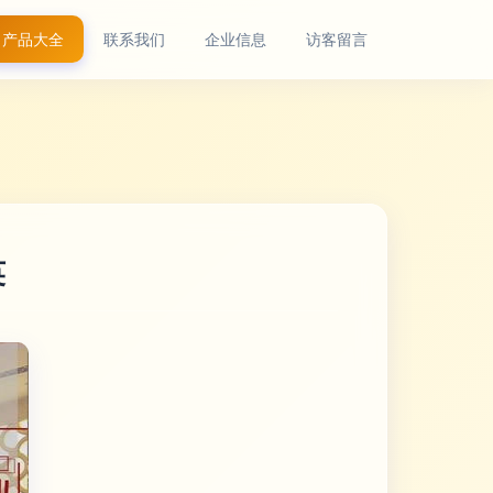
产品大全
联系我们
企业信息
访客留言
英