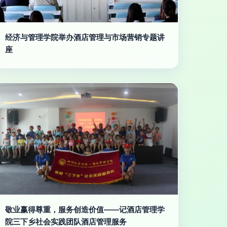
经济与管理学院举办酒店管理与市场营销专题讲
座
敬业赢得尊重，服务创造价值——记酒店管理学
院三下乡社会实践团队酒店管理服务