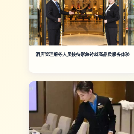
酒店管理服务人员接待形象铸就高品质服务体验