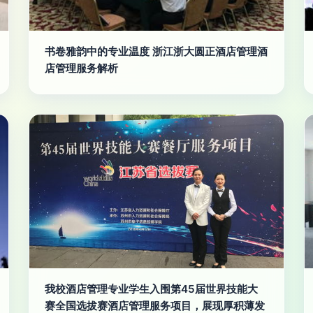
书卷雅韵中的专业温度 浙江浙大圆正酒店管理酒
店管理服务解析
我校酒店管理专业学生入围第45届世界技能大
赛全国选拔赛酒店管理服务项目，展现厚积薄发