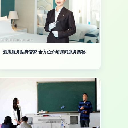
酒店服务贴身管家 全方位介绍房间服务奥秘