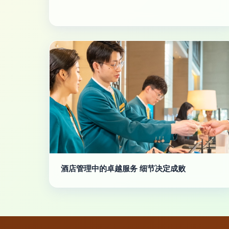
酒店管理中的卓越服务 细节决定成败