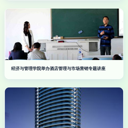
经济与管理学院举办酒店管理与市场营销专题讲座