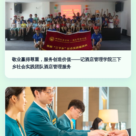
敬业赢得尊重，服务创造价值——记酒店管理学院三下
乡社会实践团队酒店管理服务