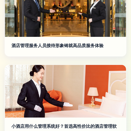
酒店管理服务人员接待形象铸就高品质服务体验
小酒店用什么管理系统好？首选高性价比的酒店管理软