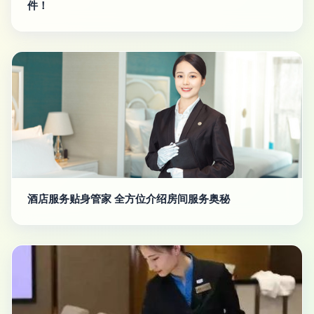
件！
酒店服务贴身管家 全方位介绍房间服务奥秘