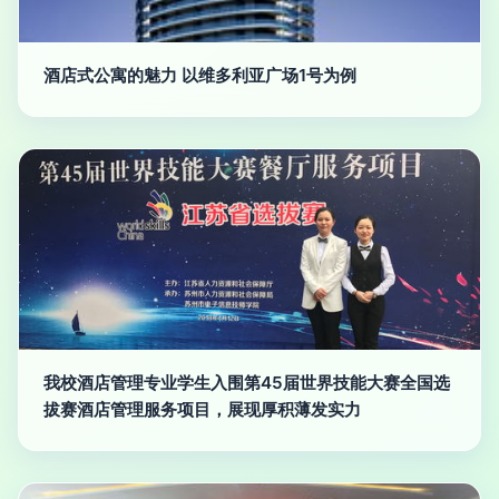
酒店式公寓的魅力 以维多利亚广场1号为例
我校酒店管理专业学生入围第45届世界技能大赛全国选
拔赛酒店管理服务项目，展现厚积薄发实力