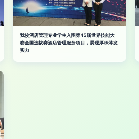
我校酒店管理专业学生入围第45届世界技能大
赛全国选拔赛酒店管理服务项目，展现厚积薄发
实力