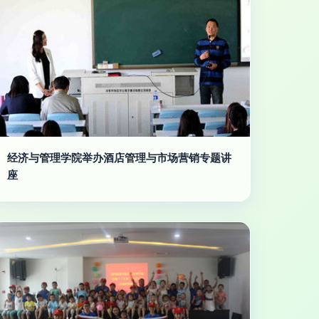
经济与管理学院举办酒店管理与市场营销专题讲
座