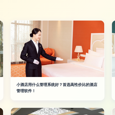
小酒店用什么管理系统好？首选高性价比的酒店
管理软件！