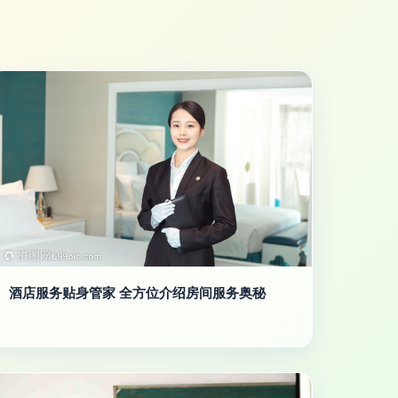
酒店服务贴身管家 全方位介绍房间服务奥秘