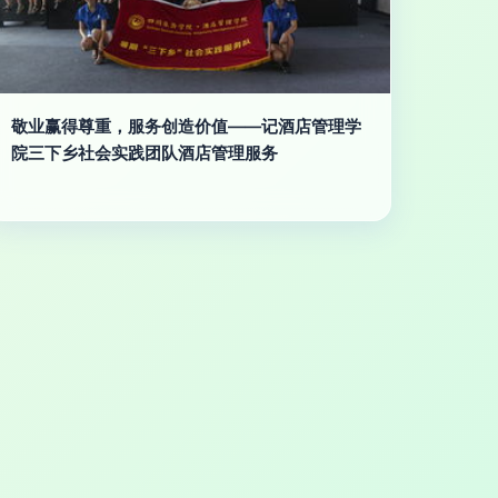
敬业赢得尊重，服务创造价值——记酒店管理学
院三下乡社会实践团队酒店管理服务