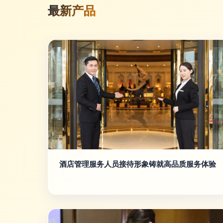
最新产品
酒店管理服务人员接待形象铸就高品质服务体验