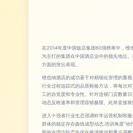
在2014年度中国饭店集团60强榜单中
为主打的集团在中国酒店业中的领先地位。
方面的突出表现。
维也纳酒店的成功基于对精细化管理的重视
行全过程追踪式的品质检验方法，将每次对
工的自觉度和专业性。针对连锁门店数量日
动态反映速率和管理容错极限。此举直接将
进入十强者行业生态强调科学运营机制和服
群体的稳定存在曲线成型动态.培训角度“
新的合理边际产生优化推演推动和重点调整