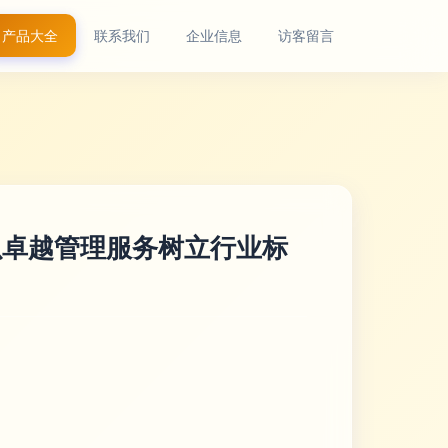
产品大全
联系我们
企业信息
访客留言
以卓越管理服务树立行业标