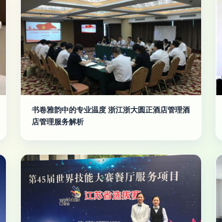
书卷雅韵中的专业温度 浙江浙大圆正酒店管理酒
店管理服务解析